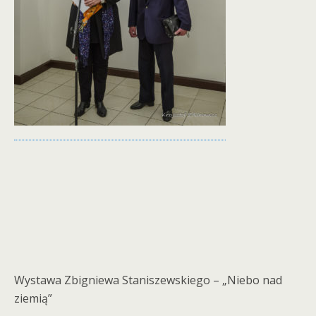
Wystawa Zbigniewa Staniszewskiego – „Niebo nad
ziemią”